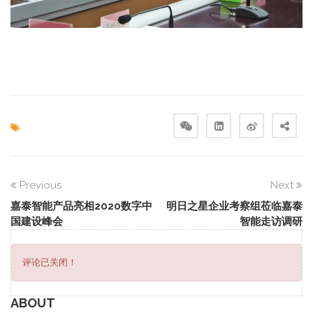
Previous
Next
嘉泰智能产品亮相2020数字中
明日之星企业考察组莅临嘉泰
国建设峰会
智能走访调研
评论已关闭！
ABOUT