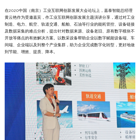
在2020中国（南京）工业互联网创新发展大会论坛上，嘉泰智能总经理
黄云艳作为受邀嘉宾，作工业互联网创新发展主题演讲分享，通过对工业
制造、电力、航空、轨道交通、船舶、石油等行业的能耗管控、设备链接
及数据采集的难点分析，提出针对数据来源、设备老旧、原有数字模块不
开放等痛点的有效解决方案。以数采设备帮助企业以数字赋能设备端、车
间端、企业端以及到整个产业集群，助力企业完成数字化转型，更好地做
到节能、增效、提质、降本。