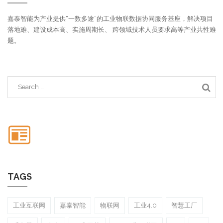
嘉泰智能为产业提供“一数多途”的工业物联数据协同服务基座，解决项目
落地难、建设成本高、实施周期长、 跨领域技术人员要求高等产业共性难
题。
TAGS
工业互联网
嘉泰智能
物联网
工业4.0
智慧工厂