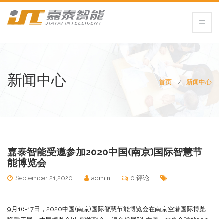
新闻中心
首页
新闻中心
嘉泰智能受邀参加2020中国(南京)国际智慧节
能博览会
September 21,2020
admin
0 评论
9月16-17日，2020中国(南京)国际智慧节能博览会在南京空港国际博览