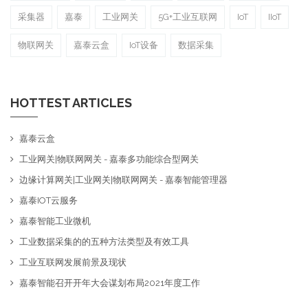
采集器
嘉泰
工业网关
5G+工业互联网
IoT
IIoT
物联网关
嘉泰云盒
IoT设备
数据采集
HOTTEST ARTICLES
嘉泰云盒
工业网关|物联网网关 - 嘉泰多功能综合型网关
边缘计算网关|工业网关|物联网网关 - 嘉泰智能管理器
嘉泰IOT云服务
嘉泰智能工业微机
工业数据采集的的五种方法类型及有效工具
工业互联网发展前景及现状
嘉泰智能召开开年大会谋划布局2021年度工作