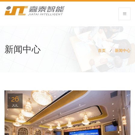
新闻中心
首页
新闻中心
26
JUL