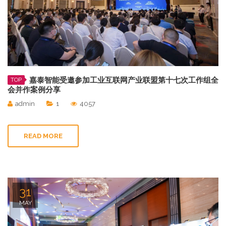
嘉泰智能受邀参加工业互联网产业联盟第十七次工作组全
TOP
会并作案例分享
admin
1
4057
READ MORE
31
MAY