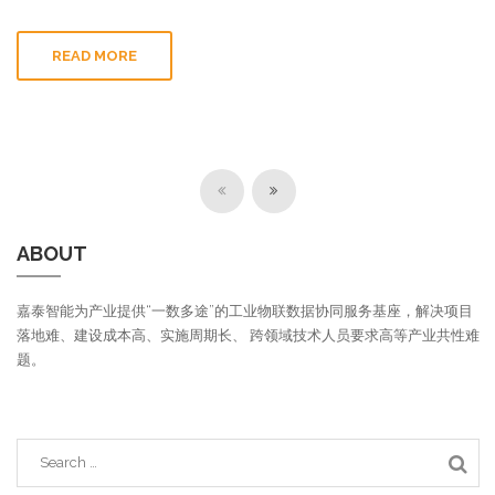
READ MORE
ABOUT
嘉泰智能为产业提供“一数多途”的工业物联数据协同服务基座，解决项目
落地难、建设成本高、实施周期长、 跨领域技术人员要求高等产业共性难
题。