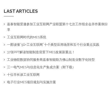
LAST ARTICLES
嘉泰智能受邀参加工业互联网产业联盟第十七次工作组全会并作案例分
享
工业互联网时代的MES系统
一图读懂“5G+工业互联网”十个典型应用场景和五个行业重点实践
37张PPT解读智能制造背景下MES发展新重点！
工业物联数据协同服务商嘉泰智能助力佛山制造业数字化转型
三一电气MES与信息化生产集成方案（附下载）
十位市长谈工业互联网
电子行业MES项目规划与实施方案