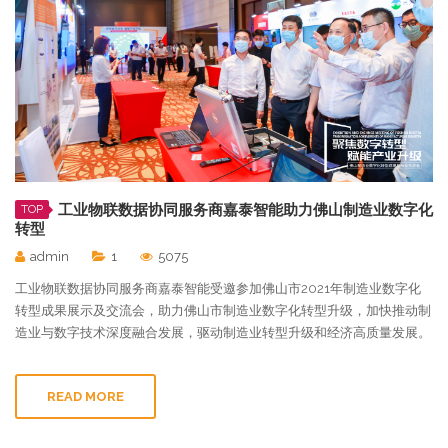
工业物联数据协同服务商嘉泰智能助力佛山制造业数字化
TOP
转型
admin
1
5075
工业物联数据协同服务商嘉泰智能受邀参加佛山市2021年制造业数字化
转型成果展示及交流会，助力佛山市制造业数字化转型升级，加快推动制
造业与数字技术深度融合发展，驱动制造业转型升级和经济高质量发展。
READ MORE