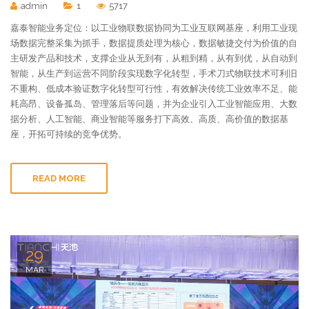
admin
1
5717
嘉泰智能业务定位：以工业物联数据协同为工业互联网基座，利用工业现
场数据完整采集为抓手，数据提质处理为核心，数据敏捷交付为价值的自
主研发产品和技术，支撑企业从无到有，从粗到精，从有到优，从自动到
智能，从生产到运营不同阶段实现数字化转型，手术刀式物联技术可利旧
不重构、低成本验证数字化转型可行性，有效解决传统工业效率不足、能
耗高昂、设备孤岛、管理落后等问题，并为企业引入工业智能应用、大数
据分析、人工智能、商业智能等服务打下高效、高质、高价值的数据基
座，开拓可持续的竞争优势。
READ MORE
29
MAR