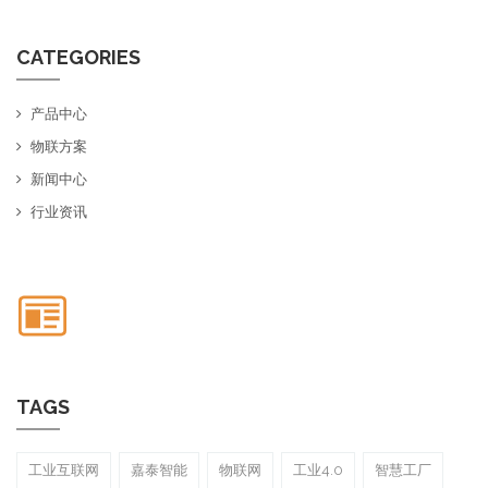
CATEGORIES
产品中心
物联方案
新闻中心
行业资讯
TAGS
工业互联网
嘉泰智能
物联网
工业4.0
智慧工厂