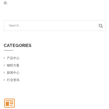
题。
CATEGORIES
产品中心
物联方案
新闻中心
行业资讯