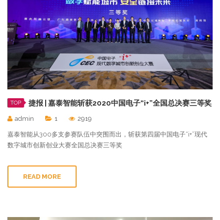
捷报 | 嘉泰智能斩获2020中国电子“i+”全国总决赛三等奖
TOP
admin
1
2919
嘉泰智能从300多支参赛队伍中突围而出，斩获第四届中国电子“i+”现代
数字城市创新创业大赛全国总决赛三等奖
READ MORE