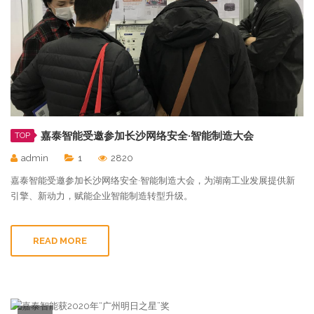
嘉泰智能受邀参加长沙网络安全·智能制造大会
TOP
admin
1
2820
嘉泰智能受邀参加长沙网络安全·智能制造大会，为湖南工业发展提供新
引擎、新动力，赋能企业智能制造转型升级。
READ MORE