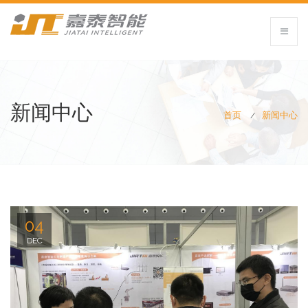
新闻中心
首页
新闻中心
04
DEC