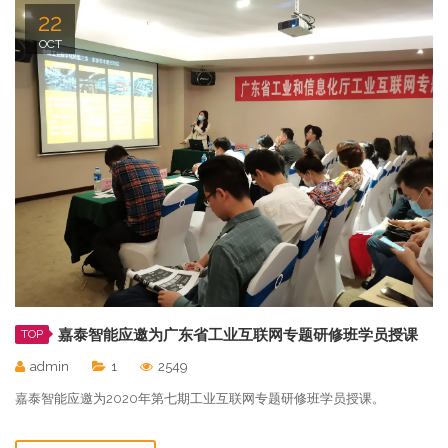
22
OCT
嘉泰智能应邀为广东省工业互联网专题研修班学员授课
TOP
admin
1
2549
嘉泰智能应邀为2020年第七期工业互联网专题研修班学员授课。