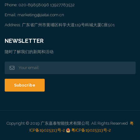
Phone: 020-89858096 13927783532
Email: marketing@jiatai.com.cn
Address: 广东省广州市黄埔区科学大道119号科城大厦C座501
NEWSLETTER
随时了解我们的新闻和活动
Copyright © 2019 广东嘉泰智能技术有限公司. All Rights Reserved
粤
ICP备19025313号-2
粤ICP备19025313号-2