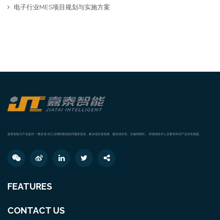
电子行业MES项目规划与实施方案
嘉泰智能为产业提供“一数多途”的工业物联数据协同服务基座，解决项目落地难、建设成本高、实施周期长、 跨领域技术人员要求高等产业共性难题。
FEATURES
CONTACT US