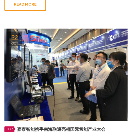
READ MORE
22
OCT
嘉泰智能携手南海联通亮相国际氢能产业大会
TOP