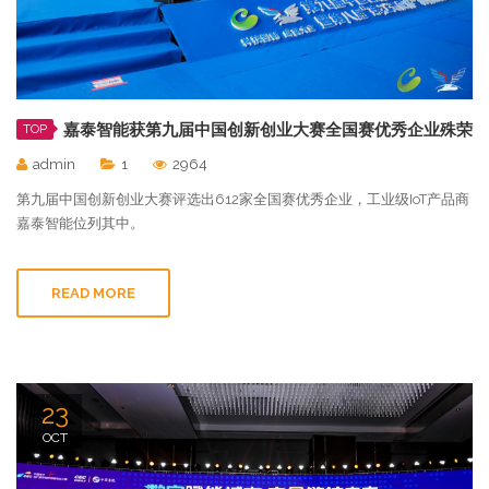
嘉泰智能获第九届中国创新创业大赛全国赛优秀企业殊荣
TOP
admin
1
2964
第九届中国创新创业大赛评选出612家全国赛优秀企业，工业级IoT产品商
嘉泰智能位列其中。
READ MORE
23
OCT