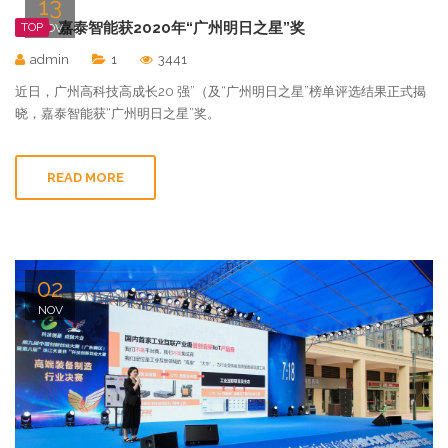
13
嘉泰智能获2020年“广州明日之星”奖
TOP
NOV
admin
1
3441
近日，广州高科技高成长20 强”（及“广州明日之星”榜单评选结果正式揭
晓，嘉泰智能获“广州明日之星”奖。
READ MORE
02
NOV